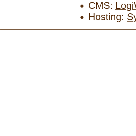
CMS:
Logi
Hosting:
S